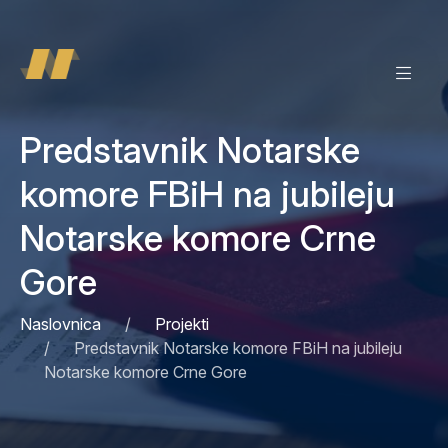
Predstavnik Notarske
komore FBiH na jubileju
Notarske komore Crne
Gore
Naslovnica
Projekti
Predstavnik Notarske komore FBiH na jubileju
Notarske komore Crne Gore