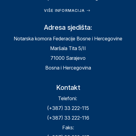
VIŠE INFORMACIJA
Adresa sjedišta:
Notarska komora Federacije Bosne i Hercegovine
Maršala Tita 5/II
71000 Sarajevo
Bosna i Hercegovina
Kontakt
Telefoni:
(+387) 33 222-115
(+387) 33 222-116
Faks: