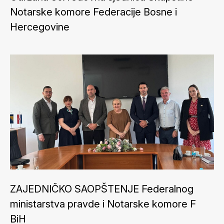
Notarske komore Federacije Bosne i
Hercegovine
ZAJEDNIČKO SAOPŠTENJE Federalnog
ministarstva pravde i Notarske komore F
BiH