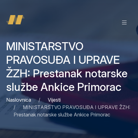
MINISTARSTVO
PRAVOSUĐA I UPRAVE
ŽZH: Prestanak notarske
službe Ankice Primorac
Naslovnica
Vijesti
MINISTARSTVO PRAVOSUĐA I UPRAVE ŽZH:
Prestanak notarske službe Ankice Primorac