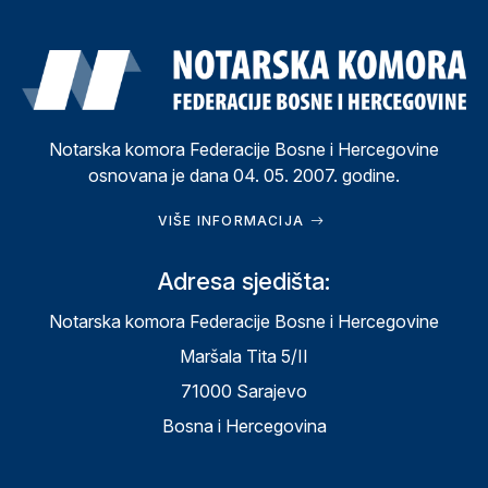
Notarska komora Federacije Bosne i Hercegovine
osnovana je dana 04. 05. 2007. godine.
VIŠE INFORMACIJA
Adresa sjedišta:
Notarska komora Federacije Bosne i Hercegovine
Maršala Tita 5/II
71000 Sarajevo
Bosna i Hercegovina