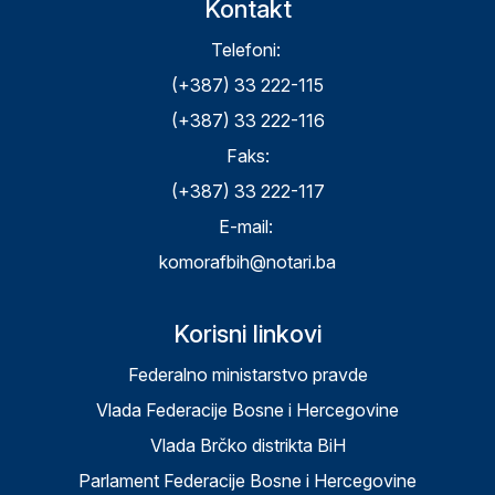
Kontakt
Telefoni:
(+387) 33 222-115
(+387) 33 222-116
Faks:
(+387) 33 222-117
E-mail:
komorafbih@notari.ba
Korisni linkovi
Federalno ministarstvo pravde
Vlada Federacije Bosne i Hercegovine
Vlada Brčko distrikta BiH
Parlament Federacije Bosne i Hercegovine