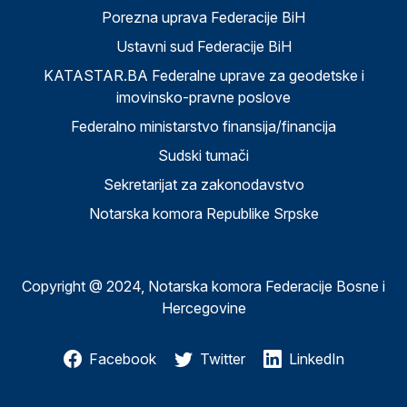
Porezna uprava Federacije BiH
Ustavni sud Federacije BiH
KATASTAR.BA Federalne uprave za geodetske i
imovinsko-pravne poslove
Federalno ministarstvo finansija/financija
Sudski tumači
Sekretarijat za zakonodavstvo
Notarska komora Republike Srpske
Copyright @ 2024, Notarska komora Federacije Bosne i
Hercegovine
Facebook
Twitter
LinkedIn